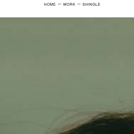
HOME
WORK
SHINGLE