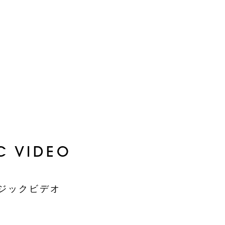
IC VIDEO
ージックビデオ